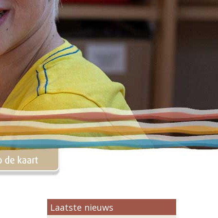
Laatste nieuws