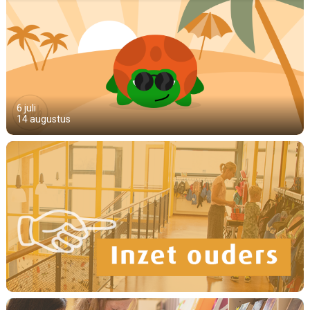
6 juli
14 augustus