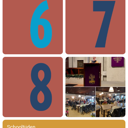
Schooltijden