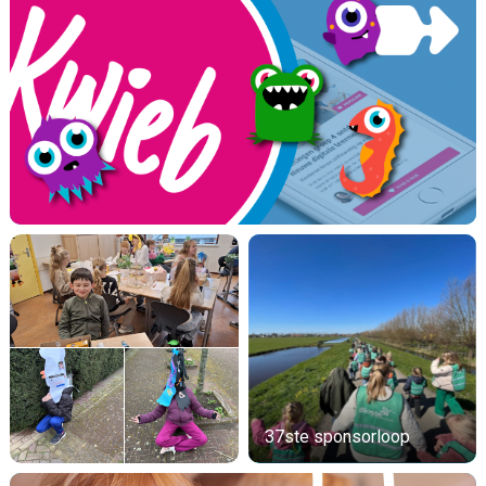
37ste sponsorloop