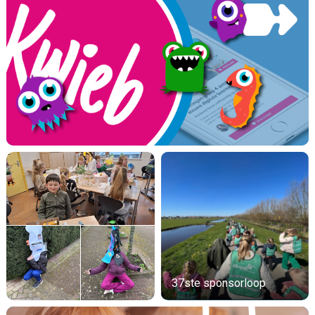
37ste sponsorloop