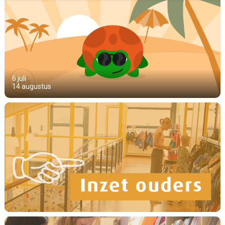
6 juli
14 augustus