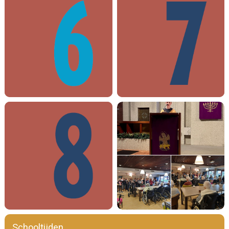
Schooltijden